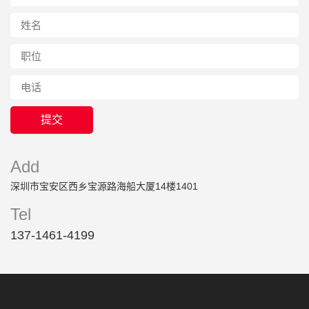
Add
深圳市宝安区西乡宝源路海船大厦14楼1401
Tel
137-1461-4199