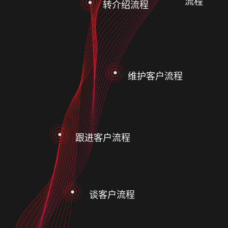
流程
转介绍流程
维护客户流程
跟进客户流程
谈客户流程