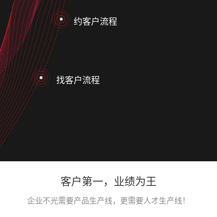
约客户流程
找客户流程
客户第一，业绩为王
企业不光需要产品生产线，更需要人才生产线！